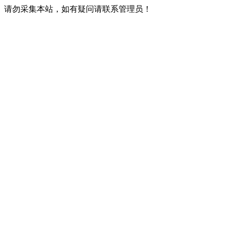
请勿采集本站，如有疑问请联系管理员！