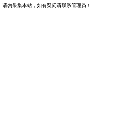
请勿采集本站，如有疑问请联系管理员！