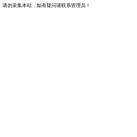
请勿采集本站，如有疑问请联系管理员！